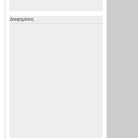
Διαφημίσεις