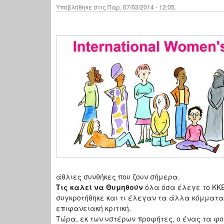
Υποβλήθηκε στις Παρ, 07/03/2014 - 12:05.
άθλιες συνθήκες που ζουν σήμερα.
Τις καλεί να Θυμηθούν
όλα όσα έλεγε το ΚΚΕ 
συγκροτήθηκε και τι έλεγαν τα άλλα κόμματα
επιφανειακή κριτική.
Τώρα, εκ των υστέρων προφήτες, ο ένας τα φορ