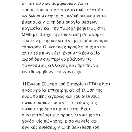
σειρά άλλων συμφωνιών. Αυτά
προσφέρουν μια πραγματική ευκαιρία
να δώσουν στην ευρωπαϊκή οικονομία το
έναυσμα για τη δημιουργία θέσεων
εργασίας και την παροχή βοήθειας στις
ΜΜΕ με στόχο την επέκταση σε αγορές
που δεν μπορούν να αντιμετωπίσουν προς
το παρόν. Οι κανόνες προέλευσης και το
αντιντάμπινγκ δεν έχουν πλέον αξία,
αφού δεν συμπεριλαμβάνουν τις
παγκόσμιες αλλαγές και πρέπει να
αναθεωρηθούν επειγόντως».
Η Ένωση Εξωτερικού Εμπορίου (FTA) είναι
η κορυφαία επιχειρηματική ένωση της
ευρωπαϊκής αγοράς και του διεθνούς
εμπορίου που προάγει τις αξίες της
εμπορικής δραστηριότητας. Έχει
συγκεντρώσει εμπόρους λιανικής και
χονδρικής πώλησης, εισαγωγείς και
εθνικές ενώσεις για τη βελτίωση του