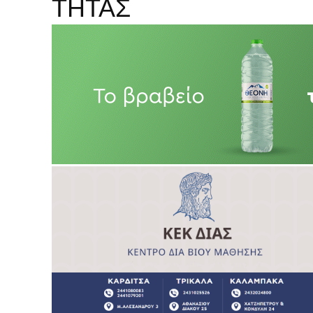
ΤΗΤΑΣ