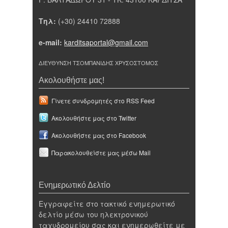
Τηλ:
(+30) 24410 72888
e-mail:
karditsaportal@gmail.com
ΔΙΕΥΘΥΝΣΗ ΤΣΟΜΠΑΝΙΔΗΣ ΧΡΥΣΟΣΤΟΜΟΣ
Ακολουθήστε μας!
Γίνετε συνδρομητές στο RSS Feed
Ακολουθήστε μας στο Twitter
Ακολουθήστε μας στο Facebook
Παρακολουθείστε μας μέσω Mail
Ενημερωτικό Δελτίο
Εγγραφείτε στο τακτικό ενημερωτικό
δελτίο μέσω του ηλεκτρονικού
ταχυδρομείου σας και ενημερωθείτε με