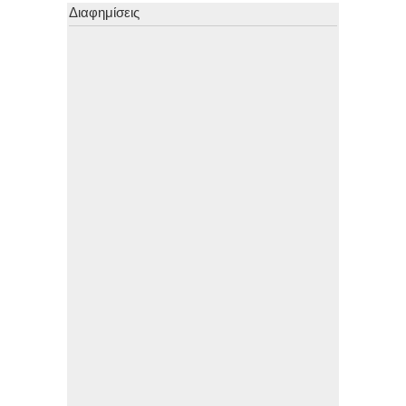
Διαφημίσεις