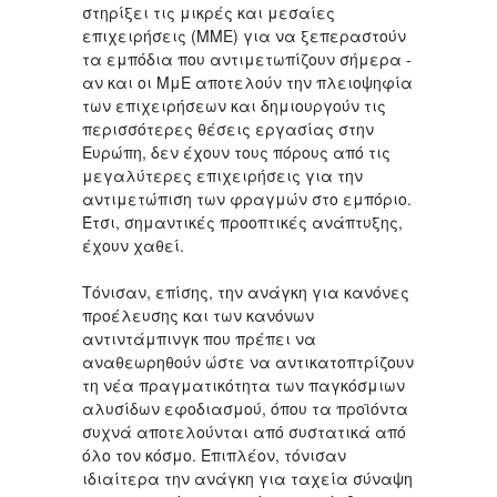
στηρίξει τις μικρές και μεσαίες
επιχειρήσεις (ΜΜΕ) για να ξεπεραστούν
τα εμπόδια που αντιμετωπίζουν σήμερα -
αν και οι ΜμΕ αποτελούν την πλειοψηφία
των επιχειρήσεων και δημιουργούν τις
περισσότερες θέσεις εργασίας στην
Ευρώπη, δεν έχουν τους πόρους από τις
μεγαλύτερες επιχειρήσεις για την
αντιμετώπιση των φραγμών στο εμπόριο.
Έτσι, σημαντικές προοπτικές ανάπτυξης,
έχουν χαθεί.
Τόνισαν, επίσης, την ανάγκη για κανόνες
προέλευσης και των κανόνων
αντιντάμπινγκ που πρέπει να
αναθεωρηθούν ώστε να αντικατοπτρίζουν
τη νέα πραγματικότητα των παγκόσμιων
αλυσίδων εφοδιασμού, όπου τα προϊόντα
συχνά αποτελούνται από συστατικά από
όλο τον κόσμο. Επιπλέον, τόνισαν
ιδιαίτερα την ανάγκη για ταχεία σύναψη