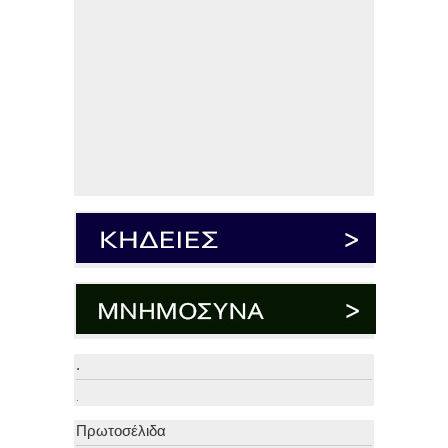
.
.
Πρωτοσέλιδα