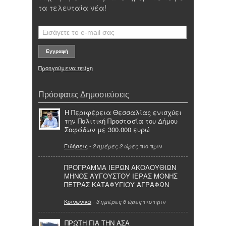
τα τελευταία νέα!
Προηγούμενα τεύχη
Πρόσφατες Δημοσιεύσεις
Η Περιφέρεια Θεσσαλίας ενισχύει
την Πολιτική Προστασία του Δήμου
Σοφάδων με 300.000 ευρώ
Ειδήσεις
-
πιο πριν
2 ημέρες 2 ώρες
ΠΡΟΓΡΑΜΜΑ ΙΕΡΩΝ ΑΚΟΛΟΥΘΙΩΝ
ΜΗΝΟΣ ΑΥΓΟΥΣΤΟΥ ΙΕΡΑΣ ΜΟΝΗΣ
ΠΕΤΡΑΣ ΚΑΤΑΦΥΓΙΟΥ ΑΓΡΑΦΩΝ
Κοινωνικά
-
πιο πριν
3 ημέρες 6 ώρες
ΠΡΩΤΗ ΓΙΑ ΤΗΝ ΑΣΑ