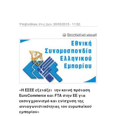
Υποβλήθηκε στις Δευ, 30/03/2015 - 11:52.
Εκτυπώσιμη μορφή
«Η ΕΣΕΕ εξετάζει την κοινή πρόταση
E
uro
C
ommerce
και FTA στην ΕΕ για
εκσυγχρονισμό και ενίσχυση της
ανταγωνιστικότητας του ευρωπαϊκού
εμπορίου»