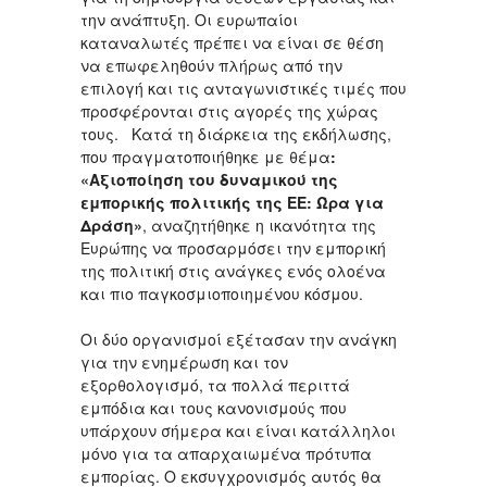
την ανάπτυξη. Οι ευρωπαίοι
καταναλωτές πρέπει να είναι σε θέση
να επωφεληθούν πλήρως από την
επιλογή και τις ανταγωνιστικές τιμές που
προσφέρονται στις αγορές της χώρας
τους. Κατά τη διάρκεια της εκδήλωσης,
που πραγματοποιήθηκε με θέμα
:
«Αξιοποίηση του δυναμικού της
εμπορικής πολιτικής της ΕΕ: ​​Ώρα για
Δράση»
, αναζητήθηκε η ικανότητα της
Ευρώπης να προσαρμόσει την εμπορική
της πολιτική στις ανάγκες ενός ολοένα
και πιο παγκοσμιοποιημένου κόσμου.
Οι δύο οργανισμοί εξέτασαν την ανάγκη
για την ενημέρωση και τον
εξορθολογισμό, τα πολλά περιττά
εμπόδια και τους κανονισμούς που
υπάρχουν σήμερα και είναι κατάλληλοι
μόνο για τα απαρχαιωμένα πρότυπα
εμπορίας. Ο εκσυγχρονισμός αυτός θα