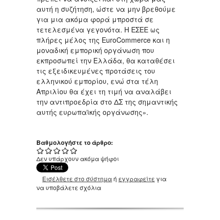
αυτή η συζήτηση, ώστε να μην βρεθούμε
για μια ακόμα φορά μπροστά σε
τετελεσμένα γεγονότα. Η ΕΣΕΕ ως
πλήρες μέλος της EuroCommerce και η
μοναδική εμπορική οργάνωση που
εκπροσωπεί την Ελλάδα, θα καταθέσει
τις εξειδικευμένες προτάσεις του
ελληνικού εμπορίου, ενώ στα τέλη
Απριλίου θα έχει τη τιμή να αναλάβει
την αντιπροεδρία στο ΔΣ της σημαντικής
αυτής ευρωπαϊκής οργάνωσης».
Βαθμολογήστε το άρθρο:
Δεν υπάρχουν ακόμα ψήφοι
Εισέλθετε στο σύστημα
ή
εγγραφείτε
για
να υποβάλετε σχόλια