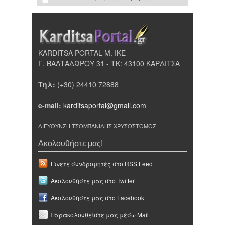
KARDITSA PORTAL Μ. ΙΚΕ
Γ. ΒΑΛΤΑΔΩΡΟΥ 31 - ΤΚ: 43100 ΚΑΡΔΙΤΣΑ
Τηλ:
(+30) 24410 72888
e-mail:
karditsaportal@gmail.com
ΔΙΕΥΘΥΝΣΗ ΤΣΟΜΠΑΝΙΔΗΣ ΧΡΥΣΟΣΤΟΜΟΣ
Ακολουθήστε μας!
Γίνετε συνδρομητές στο RSS Feed
Ακολουθήστε μας στο Twitter
Ακολουθήστε μας στο Facebook
Παρακολουθείστε μας μέσω Mail