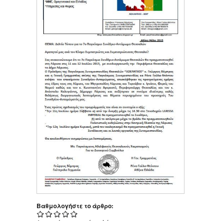
Βαθμολογήστε το άρθρο: