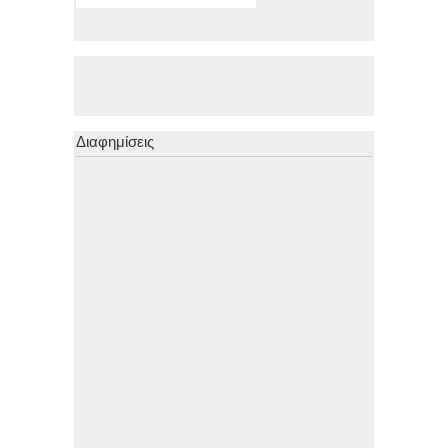
Διαφημίσεις