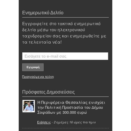
Ενημερωτικό Δελτίο
Εγγραφείτε στο τακτικό ενημερωτικό
δελτίο μέσω του ηλεκτρονικού
ταχυδρομείου σας και ενημερωθείτε με
τα τελευταία νέα!
Προηγούμενα τεύχη
Πρόσφατες Δημοσιεύσεις
Η Περιφέρεια Θεσσαλίας ενισχύει
την Πολιτική Προστασία του Δήμου
Σοφάδων με 300.000 ευρώ
Ειδήσεις
-
πιο πριν
2 ημέρες 16 ώρες