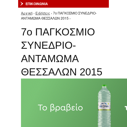
ΕΠΙΚΟΙΝΩΝΙΑ
Αρχική
›
Ειδήσεις
› 7ο ΠΑΓΚΟΣΜΙΟ ΣΥΝΕΔΡΙΟ-
Είστε εδώ
ΑΝΤΑΜΩΜΑ ΘΕΣΣΑΛΩΝ 2015 ›
7ο ΠΑΓΚΟΣΜΙΟ
ΣΥΝΕΔΡΙΟ-
ΑΝΤΑΜΩΜΑ
ΘΕΣΣΑΛΩΝ 2015