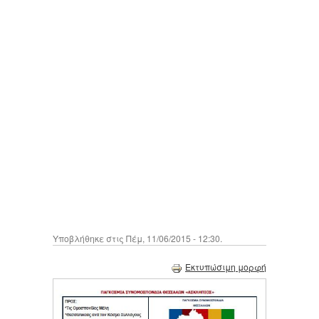
Υποβλήθηκε στις Πέμ, 11/06/2015 - 12:30.
Εκτυπώσιμη μορφή