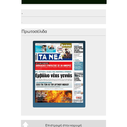
.
.
Πρωτοσέλιδα
Επιστροφή στην κορυφή