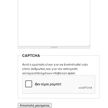
CAPTCHA
Αυτή η ερώτηση είναι για να διαπιστωθεί εάν
είστε άνθρωπος και για την αποτροπή
αυτοματοποιημένων υποβολών spam.