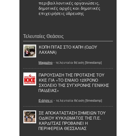
περιβαλλοντικές οργανώσεις,
δημοτικές αρχές και δημοτικές
επιχειρήσεις ύδρευσης
Τελευταίες Θεάσεις
ΚΟΠΗ ΠΙΤΑΣ ΣΤΟ ΚΑΠΗ (ΟΔΟΥ
ΛΑΧΑΝΑ)
Magazino
- τελευταία θέαση [timestamp]
ΠΑΡΟΥΣΙΑΣΗ ΤΗΣ ΠΡΟΤΑΣΗΣ ΤΟΥ
ΚΚΕ ΓΙΑ «ΤΟ ΕΝΙΑΙΟ 12ΧΡΟΝΟ
ΣΧΟΛΕΙΟ ΤΗΣ ΣΥΓΧΡΟΝΗΣ ΓΕΝΙΚΗΣ
ΠΑΙΔΕΙΑΣ»
Ειδήσεις
- τελευταία θέαση [timestamp]
ΣΕ ΑΠΟΚΑΤΑΣΤΑΣΗ ΣΗΜΕΙΩΝ ΤΟΥ
ΟΔΙΚΟΥ ΚΥΚΛΩΜΑΤΟΣ ΤΗΣ Π.Ε.
ΚΑΡΔΙΤΣΑΣ ΠΡΟΒΑΙΝΕΙ Η
ΠΕΡΙΦΕΡΕΙΑ ΘΕΣΣΑΛΙΑΣ