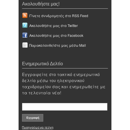
Ακολουθήστε μας!
Γίνετε συνδρομητές στο RSS Feed
Ακολουθήστε μας στο Twitter
Ακολουθήστε μας στο Facebook
Παρακολουθείστε μας μέσω Mail
Ενημερωτικό Δελτίο
Εγγραφείτε στο τακτικό ενημερωτικό
δελτίο μέσω του ηλεκτρονικού
ταχυδρομείου σας και ενημερωθείτε με
τα τελευταία νέα!
Προηγούμενα τεύχη