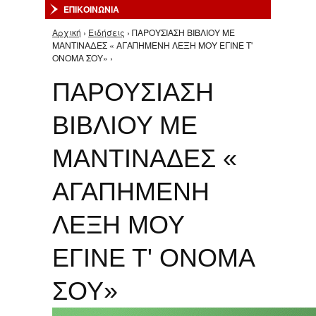
ΕΠΙΚΟΙΝΩΝΙΑ
Αρχική
›
Ειδήσεις
› ΠΑΡΟΥΣΙΑΣΗ ΒΙΒΛΙΟΥ ΜΕ
Είστε εδώ
ΜΑΝΤΙΝΑΔΕΣ « ΑΓΑΠΗΜΕΝΗ ΛΕΞΗ ΜΟΥ ΕΓΙΝΕ Τ'
ΟΝΟΜΑ ΣΟΥ» ›
ΠΑΡΟΥΣΙΑΣΗ
ΒΙΒΛΙΟΥ ΜΕ
ΜΑΝΤΙΝΑΔΕΣ «
ΑΓΑΠΗΜΕΝΗ
ΛΕΞΗ ΜΟΥ
ΕΓΙΝΕ Τ' ΟΝΟΜΑ
ΣΟΥ»