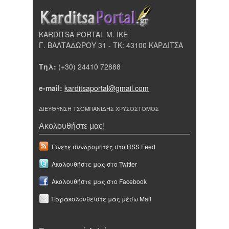
KARDITSA PORTAL Μ. ΙΚΕ
Γ. ΒΑΛΤΑΔΩΡΟΥ 31 - ΤΚ: 43100 ΚΑΡΔΙΤΣΑ
Τηλ:
(+30) 24410 72888
e-mail:
karditsaportal@gmail.com
ΔΙΕΥΘΥΝΣΗ ΤΣΟΜΠΑΝΙΔΗΣ ΧΡΥΣΟΣΤΟΜΟΣ
Ακολουθήστε μας!
Γίνετε συνδρομητές στο RSS Feed
Ακολουθήστε μας στο Twitter
Ακολουθήστε μας στο Facebook
Παρακολουθείστε μας μέσω Mail