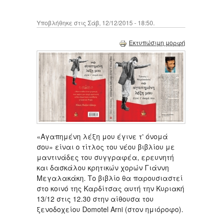
Υποβλήθηκε στις Σάβ, 12/12/2015 - 18:50.
Εκτυπώσιμη μορφή
«Αγαπημένη λέξη μου έγινε τ' όνομά
σου» είναι ο τίτλος του νέου βιβλίου με
μαντινάδες του συγγραφέα, ερευνητή
και δασκάλου κρητικών χορών Γιάννη
Μεγαλακάκη. Το βιβλίο θα παρουσιαστεί
στο κοινό της Καρδίτσας αυτή την Κυριακή
13/12 στις 12.30 στην αίθουσα του
ξενοδοχείου Domotel Arni (στον ημιόροφο).