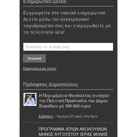
Ενημερωτικό Δελτίο
Εγγραφείτε στο τακτικό ενημερωτικό
δελτίο μέσω του ηλεκτρονικού
ταχυδρομείου σας και ενημερωθείτε με
τα τελευταία νέα!
Προηγούμενα τεύχη
Πρόσφατες Δημοσιεύσεις
Η Περιφέρεια Θεσσαλίας ενισχύει
την Πολιτική Προστασία του Δήμου
Σοφάδων με 300.000 ευρώ
Ειδήσεις
-
πιο πριν
1ημέρα 21 ώρες
ΠΡΟΓΡΑΜΜΑ ΙΕΡΩΝ ΑΚΟΛΟΥΘΙΩΝ
ΜΗΝΟΣ ΑΥΓΟΥΣΤΟΥ ΙΕΡΑΣ ΜΟΝΗΣ