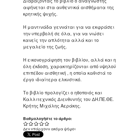
Διαβάζοντας το βιβλίο ο αναγνώστης
αφήνεται στα αυθεντικά αισθήματα της
κρητικής ψυχής.
Η μαντινάδα γεννάται για να εκφράσει
την υπερβολή σε όλα, για να νιώσει
κανείς την απλότητα αλλά και το
μεγαλείο της ζωής.
Η εικονογράφηση του βιβλίου, αλλά και η
όλη έκδοση, χαρακτηρίζονται από υψηλού
επιπέδου αισθητική , η οποία καθιστά το
έργο ιδιαίτερα ελκυστικό.
Το βιβλίο προλογίζει ο ηθοποιός και
Καλλιτεχνικός Διευθυντής του ΔΗ.ΠΕ.ΘΕ.
Κρήτης Μιχάλης Αεράκης.
Βαθμολογήστε το άρθρο:
Δεν υπάρχουν ακόμα ψήφοι