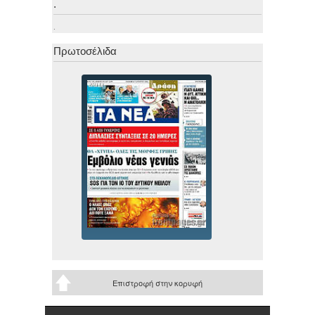
.
.
Πρωτοσέλιδα
Επιστροφή στην κορυφή