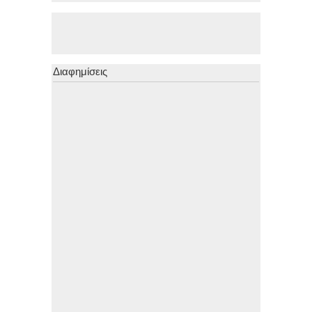
Διαφημίσεις