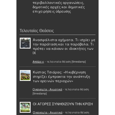
περιβαλλοντικές οργανώσεις,
δημοτικές αρχές και δημοτικές
επιχειρήσεις ύδρευσης
Τελευταίες Θεάσεις
Ανασφάλιστα οχήματα. Τι ισχύει με
την παράταση και τα παράβολα. Τι
πρέπει να κάνουν οι ιδιοκτήτες των
ΙΧ
Απόψεις
- τελευταία θέαση [timestamp]
Κώστας Τσιάρας: «Η κυβέρνηση
στηρίζει έμπρακτα την ανάπτυξη
των ορεινών περιοχών»
Οικονομία - Αγροτικά
- τελευταία θέαση
[timestamp]
ΟΙ ΑΓΟΡΕΣ ΣΥΝΗΘΙΖΟΥΝ ΤΗΝ ΚΡΙΣΗ
Οικονομία - Αγροτικά
- τελευταία θέαση