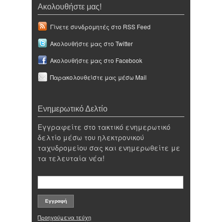
Ακολουθήστε μας!
Γίνετε συνδρομητές στο RSS Feed
Ακολουθήστε μας στο Twitter
Ακολουθήστε μας στο Facebook
Παρακολουθείστε μας μέσω Mail
Ενημερωτικό Δελτίο
Εγγραφείτε στο τακτικό ενημερωτικό
δελτίο μέσω του ηλεκτρονικού
ταχυδρομείου σας και ενημερωθείτε με
τα τελευταία νέα!
Προηγούμενα τεύχη