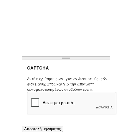
CAPTCHA
Αυτή η ερώτηση είναι για να διαπιστωθεί εάν
είστε άνθρωπος και για την αποτροπή
αυτοματοποιημένων υποβολών spam.