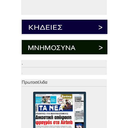
.
.
Πρωτοσέλιδα