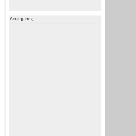
Διαφημίσεις