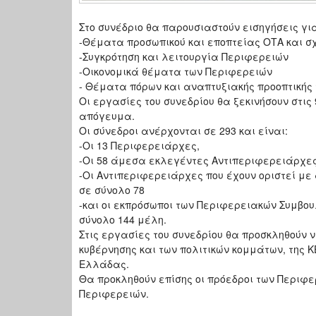
Στο συνέδριο θα παρουσιαστούν εισηγήσεις γι
-Θέματα προσωπικού και εποπτείας ΟΤΑ και σχ
-Συγκρότηση και λειτουργία Περιφερειών
-Οικονομικά θέματα των Περιφερειών
- Θέματα πόρων και αναπτυξιακής προοπτικής
Οι εργασίες του συνεδρίου θα ξεκινήσουν στις
απόγευμα.
Οι σύνεδροι ανέρχονται σε 293 και είναι:
-Οι 13 Περιφερειάρχες,
-Οι 58 άμεσα εκλεγέντες Αντιπεριφερειάρχες
-Οι Αντιπεριφερειάρχες που έχουν οριστεί μ
σε σύνολο 78
-και οι εκπρόσωποι των Περιφερειακών Συμβο
σύνολο 144 μέλη.
Στις εργασίες του συνεδρίου θα προσκληθούν 
κυβέρνησης και των πολιτικών κομμάτων, της
Ελλάδας.
Θα προκληθούν επίσης οι πρόεδροι των Περιφε
Περιφερειών.