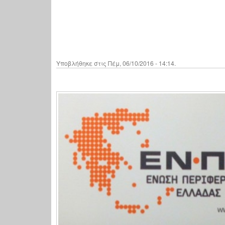
Υποβλήθηκε στις Πέμ, 06/10/2016 - 14:14.