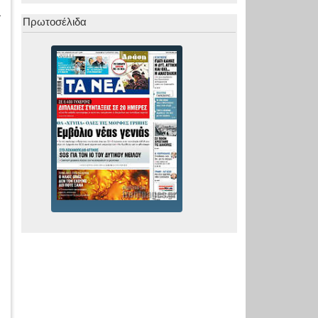
.
Πρωτοσέλιδα