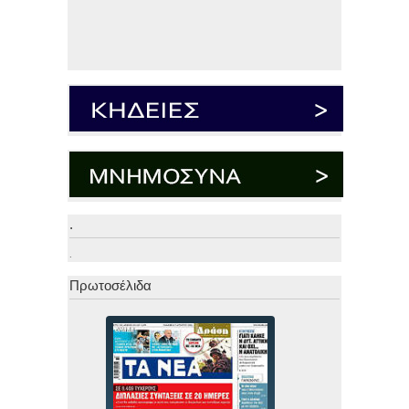
.
.
Πρωτοσέλιδα