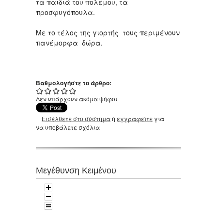
τα παιδιά του πολέμου, τα
προσφυγόπουλα.
Με το τέλος της γιορτής τους περιμένουν
πανέμορφα δώρα.
Βαθμολογήστε το άρθρο:
Δεν υπάρχουν ακόμα ψήφοι
Εισέλθετε στο σύστημα
ή
εγγραφείτε
για
να υποβάλετε σχόλια
Μεγέθυνση Κειμένου