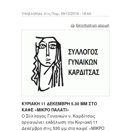
Υποβλήθηκε στις Παρ, 09/12/2016 - 18:44.
Εκτυπώσιμη μορφή
ΚΥΡΙΑΚΗ 11 ΔΕΚΕΜΒΡΗ 5.30 ΜΜ ΣΤΟ
ΚΑΦΕ «ΜΙΚΡΟ ΠΑΛΑΤΙ»
Ο Σύλλογος Γυναικών ν. Καρδίτσας
οργανώνει εκδήλωση την Κυριακή 11
Δεκέμβρη στις 530 μμ στο καφέ «ΜΙΚΡΟ