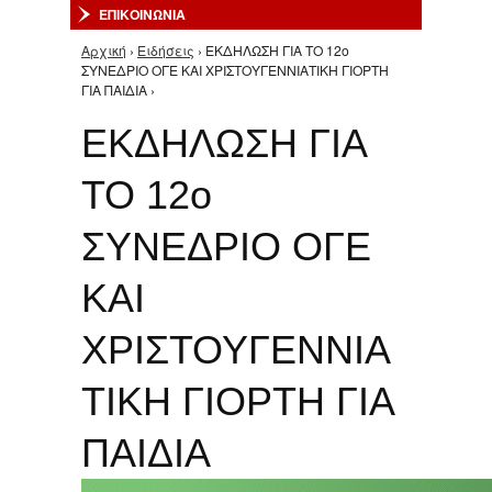
ΕΠΙΚΟΙΝΩΝΙΑ
Αρχική
›
Ειδήσεις
› ΕΚΔΗΛΩΣΗ ΓΙΑ ΤΟ 12ο
Είστε εδώ
ΣΥΝΕΔΡΙΟ ΟΓΕ ΚΑΙ ΧΡΙΣΤΟΥΓΕΝΝΙΑΤΙΚΗ ΓΙΟΡΤΗ
ΓΙΑ ΠΑΙΔΙΑ ›
ΕΚΔΗΛΩΣΗ ΓΙΑ
ΤΟ 12ο
ΣΥΝΕΔΡΙΟ ΟΓΕ
ΚΑΙ
ΧΡΙΣΤΟΥΓΕΝΝΙΑ
ΤΙΚΗ ΓΙΟΡΤΗ ΓΙΑ
ΠΑΙΔΙΑ