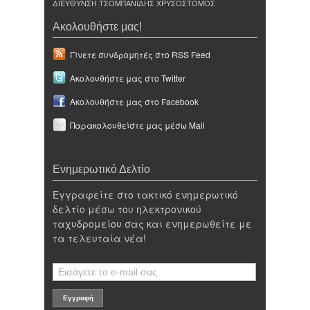
ΔΙΕΥΘΥΝΣΗ ΤΣΟΜΠΑΝΙΔΗΣ ΧΡΥΣΟΣΤΟΜΟΣ
Ακολουθήστε μας!
Γίνετε συνδρομητές στο RSS Feed
Ακολουθήστε μας στο Twitter
Ακολουθήστε μας στο Facebook
Παρακολουθείστε μας μέσω Mail
Ενημερωτικό Δελτίο
Εγγραφείτε στο τακτικό ενημερωτικό
δελτίο μέσω του ηλεκτρονικού
ταχυδρομείου σας και ενημερωθείτε με
τα τελευταία νέα!