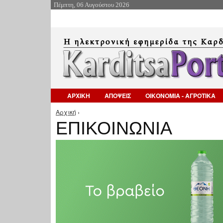
Πέμπτη, 06 Αυγούστου 2026
ΑΡΧΙΚΗ
ΑΠΟΨΕΙΣ
ΟΙΚΟΝΟΜΙΑ - ΑΓΡΟΤΙΚΑ
Αρχική
›
Είστε εδώ
ΕΠΙΚΟΙΝΩΝΙΑ