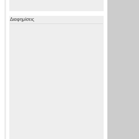
Διαφημίσεις