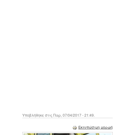
Υποβλήθηκε στις Παρ, 07/04/2017 - 21:49.
Εκτυπώσιμη μορφή