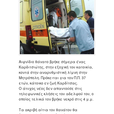
Αιφνίδιο θάνατο βρήκε σήμερα ένας
Καρδιτσιώτης, στην εξοχική του κατοικία,
κοντά στην αναρυθμιστική λίμνη στην
Μητρόπολη. Πρόκειται για τον Π.Π. 37
ετών, κάτοικο εν ζωή Καρδίτσας.
Ο άτυχος νέος δεν απαντούσε στις
τηλεφωνικές κλήσεις του αδελφού του, ο
οποίος τελικά τον βρήκε νεκρό στις 4 μ.μ.
Τα ακριβή αίτια του θανάτου θα