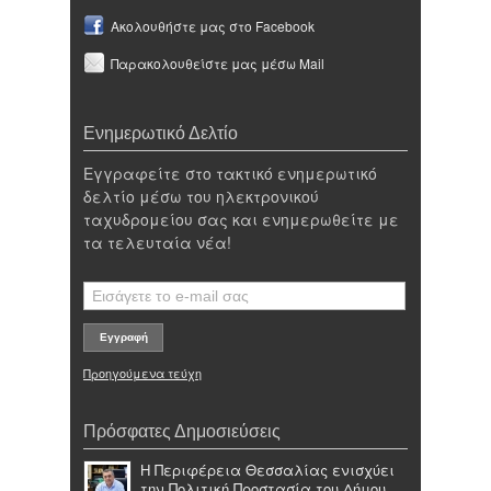
Ακολουθήστε μας στο Facebook
Παρακολουθείστε μας μέσω Mail
Ενημερωτικό Δελτίο
Εγγραφείτε στο τακτικό ενημερωτικό
δελτίο μέσω του ηλεκτρονικού
ταχυδρομείου σας και ενημερωθείτε με
τα τελευταία νέα!
Προηγούμενα τεύχη
Πρόσφατες Δημοσιεύσεις
Η Περιφέρεια Θεσσαλίας ενισχύει
την Πολιτική Προστασία του Δήμου