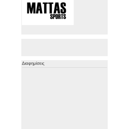
Διαφημίσεις