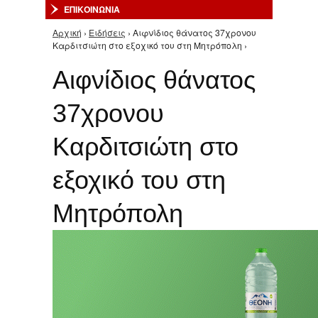
ΕΠΙΚΟΙΝΩΝΙΑ
Αρχική
›
Ειδήσεις
› Αιφνίδιος θάνατος 37χρονου
Είστε εδώ
Καρδιτσιώτη στο εξοχικό του στη Μητρόπολη ›
Αιφνίδιος θάνατος
37χρονου
Καρδιτσιώτη στο
εξοχικό του στη
Μητρόπολη