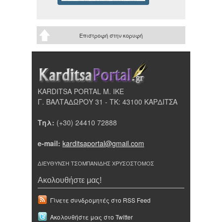
Επιστροφή στην κορυφή
KARDITSA PORTAL Μ. ΙΚΕ
Γ. ΒΑΛΤΑΔΩΡΟΥ 31 - ΤΚ: 43100 ΚΑΡΔΙΤΣΑ
Τηλ:
(+30) 24410 72888
e-mail:
karditsaportal@gmail.com
ΔΙΕΥΘΥΝΣΗ ΤΣΟΜΠΑΝΙΔΗΣ ΧΡΥΣΟΣΤΟΜΟΣ
Ακολουθήστε μας!
Γίνετε συνδρομητές στο RSS Feed
Ακολουθήστε μας στο Twitter