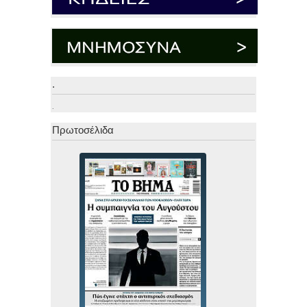
.
.
Πρωτοσέλιδα