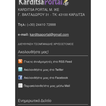
KARDITSA PORTAL Μ. ΙΚΕ
Γ. ΒΑΛΤΑΔΩΡΟΥ 31 - ΤΚ: 43100 ΚΑΡΔΙΤΣΑ
Τηλ:
(+30) 24410 72888
e-mail:
karditsaportal@gmail.com
ΔΙΕΥΘΥΝΣΗ ΤΣΟΜΠΑΝΙΔΗΣ ΧΡΥΣΟΣΤΟΜΟΣ
Ακολουθήστε μας!
Γίνετε συνδρομητές στο RSS Feed
Ακολουθήστε μας στο Twitter
Ακολουθήστε μας στο Facebook
Παρακολουθείστε μας μέσω Mail
Ενημερωτικό Δελτίο