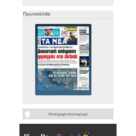
.
Πρωτοσέλιδα
Επιστροφή στην κορυφή