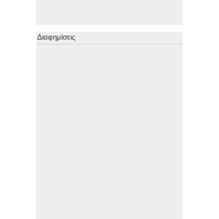
Διαφημίσεις