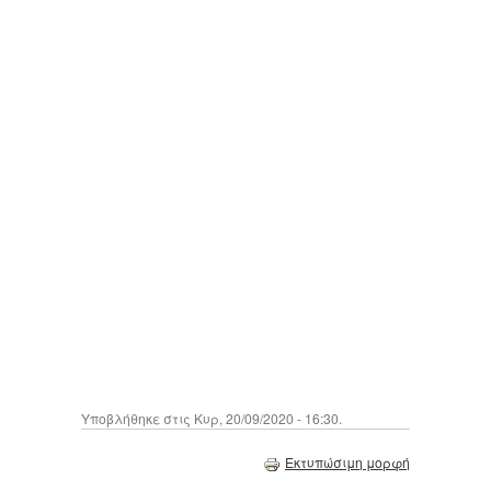
Υποβλήθηκε στις Κυρ, 20/09/2020 - 16:30.
Εκτυπώσιμη μορφή