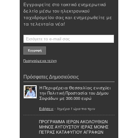
Εγγραφείτε στο τακτικό ενημερωτικό
δελτίο μέσω του ηλεκτρονικού
ταχυδρομείου σας και ενημερωθείτε με
τα τελευταία νέα!
Προηγούμενα τεύχη
Πρόσφατες Δημοσιεύσεις
Η Περιφέρεια Θεσσαλίας ενισχύει
την Πολιτική Προστασία του Δήμου
Σοφάδων με 300.000 ευρώ
Ειδήσεις
-
πιο πριν
1ημέρα 1 ώρα
ΠΡΟΓΡΑΜΜΑ ΙΕΡΩΝ ΑΚΟΛΟΥΘΙΩΝ
ΜΗΝΟΣ ΑΥΓΟΥΣΤΟΥ ΙΕΡΑΣ ΜΟΝΗΣ
ΠΕΤΡΑΣ ΚΑΤΑΦΥΓΙΟΥ ΑΓΡΑΦΩΝ