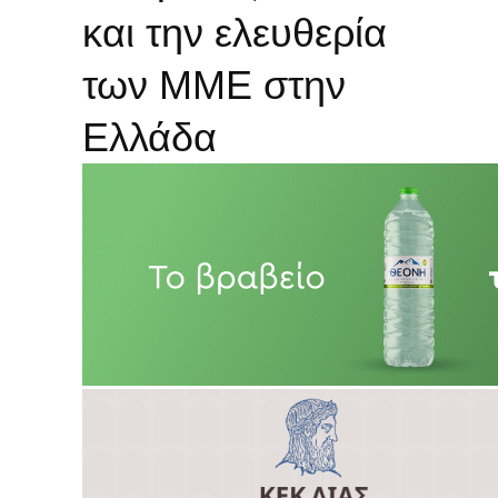
και την ελευθερία
των ΜΜΕ στην
Ελλάδα