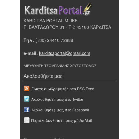
KARDITSA PORTAL Μ. ΙΚΕ
Γ. ΒΑΛΤΑΔΩΡΟΥ 31 - ΤΚ: 43100 ΚΑΡΔΙΤΣΑ
Τηλ:
(+30) 24410 72888
e-mail:
karditsaportal@gmail.com
ΔΙΕΥΘΥΝΣΗ ΤΣΟΜΠΑΝΙΔΗΣ ΧΡΥΣΟΣΤΟΜΟΣ
Ακολουθήστε μας!
Γίνετε συνδρομητές στο RSS Feed
Ακολουθήστε μας στο Twitter
Ακολουθήστε μας στο Facebook
Παρακολουθείστε μας μέσω Mail