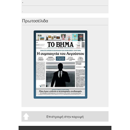
.
.
Πρωτοσέλιδα
Επιστροφή στην κορυφή