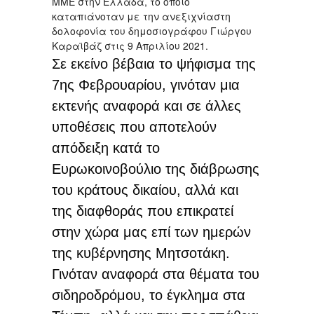
ΜΜΕ στην Ελλάδα, το οποίο
καταπιάνοταν με την ανεξιχνίαστη
δολοφονία του δημοσιογράφου Γιώργου
Καραϊβάζ στις 9 Απριλίου 2021.
Σε εκείνο βέβαια το ψήφισμα της
7ης Φεβρουαρίου, γινόταν μια
εκτενής αναφορά και σε άλλες
υποθέσεις που αποτελούν
απόδειξη κατά το
Ευρωκοινοβούλιο της διάβρωσης
του κράτους δικαίου, αλλά και
της διαφθοράς που επικρατεί
στην χώρα μας επί των ημερών
της κυβέρνησης Μητσοτάκη.
Γινόταν αναφορά στα θέματα του
σιδηροδρόμου, το έγκλημα στα