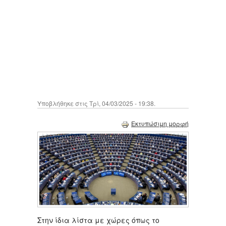
Υποβλήθηκε στις Τρί, 04/03/2025 - 19:38.
Εκτυπώσιμη μορφή
Στην ίδια λίστα με χώρες όπως το