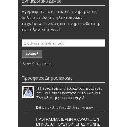
Ενημερωτικό Δελτίο
Εγγραφείτε στο τακτικό ενημερωτικό
δελτίο μέσω του ηλεκτρονικού
ταχυδρομείου σας και ενημερωθείτε με
τα τελευταία νέα!
Προηγούμενα τεύχη
Πρόσφατες Δημοσιεύσεις
Η Περιφέρεια Θεσσαλίας ενισχύει
την Πολιτική Προστασία του Δήμου
Σοφάδων με 300.000 ευρώ
Ειδήσεις
-
πιο πριν
3 ημέρες 23 ώρες
ΠΡΟΓΡΑΜΜΑ ΙΕΡΩΝ ΑΚΟΛΟΥΘΙΩΝ
ΜΗΝΟΣ ΑΥΓΟΥΣΤΟΥ ΙΕΡΑΣ ΜΟΝΗΣ