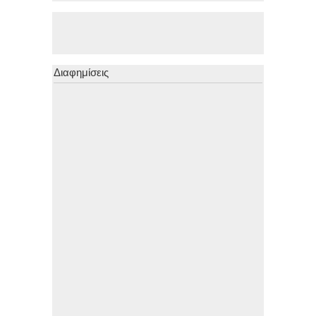
Διαφημίσεις