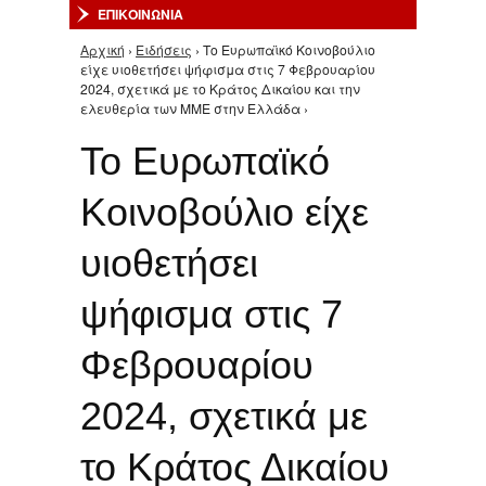
ΕΠΙΚΟΙΝΩΝΙΑ
Αρχική
›
Ειδήσεις
› Το Ευρωπαϊκό Κοινοβούλιο
Είστε εδώ
είχε υιοθετήσει ψήφισμα στις 7 Φεβρουαρίου
2024, σχετικά με το Κράτος Δικαίου και την
ελευθερία των ΜΜΕ στην Ελλάδα ›
Το Ευρωπαϊκό
Κοινοβούλιο είχε
υιοθετήσει
ψήφισμα στις 7
Φεβρουαρίου
2024, σχετικά με
το Κράτος Δικαίου