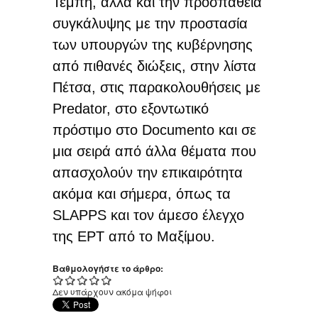
Τέμπη, αλλά και την προσπάθεια
συγκάλυψης με την προστασία
των υπουργών της κυβέρνησης
από πιθανές διώξεις, στην λίστα
Πέτσα, στις παρακολουθήσεις με
Predator, στο εξοντωτικό
πρόστιμο στο Documento και σε
μια σειρά από άλλα θέματα που
απασχολούν την επικαιρότητα
ακόμα και σήμερα, όπως τα
SLAPPS και τον άμεσο έλεγχο
της ΕΡΤ από το Μαξίμου.
Βαθμολογήστε το άρθρο:
Δεν υπάρχουν ακόμα ψήφοι