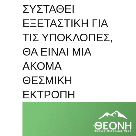
ΣΥΣΤΑΘΕΙ
ΕΞΕΤΑΣΤΙΚΗ ΓΙΑ
ΤΙΣ ΥΠΟΚΛΟΠΕΣ,
ΘΑ ΕΙΝΑΙ ΜΙΑ
ΑΚΟΜΑ
ΘΕΣΜΙΚΗ
ΕΚΤΡΟΠΗ