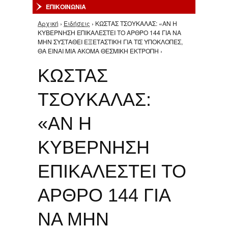
ΕΠΙΚΟΙΝΩΝΙΑ
Αρχική
›
Ειδήσεις
› ΚΩΣΤΑΣ ΤΣΟΥΚΑΛΑΣ: «ΑΝ Η
Είστε εδώ
ΚΥΒΕΡΝΗΣΗ ΕΠΙΚΑΛΕΣΤΕΙ ΤΟ ΑΡΘΡΟ 144 ΓΙΑ ΝΑ
ΜΗΝ ΣΥΣΤΑΘΕΙ ΕΞΕΤΑΣΤΙΚΗ ΓΙΑ ΤΙΣ ΥΠΟΚΛΟΠΕΣ,
ΘΑ ΕΙΝΑΙ ΜΙΑ ΑΚΟΜΑ ΘΕΣΜΙΚΗ ΕΚΤΡΟΠΗ ›
ΚΩΣΤΑΣ
ΤΣΟΥΚΑΛΑΣ:
«ΑΝ Η
ΚΥΒΕΡΝΗΣΗ
ΕΠΙΚΑΛΕΣΤΕΙ ΤΟ
ΑΡΘΡΟ 144 ΓΙΑ
ΝΑ ΜΗΝ