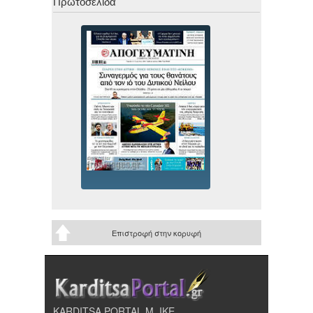
Πρωτοσέλιδα
Επιστροφή στην κορυφή
KARDITSA PORTAL Μ. ΙΚΕ