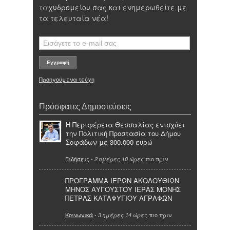
ταχυδρομείου σας και ενημερωθείτε με
τα τελευταία νέα!
Προηγούμενα τεύχη
Πρόσφατες Δημοσιεύσεις
Η Περιφέρεια Θεσσαλίας ενισχύει
την Πολιτική Προστασία του Δήμου
Σοφάδων με 300.000 ευρώ
Ειδήσεις
-
πιο πριν
2 ημέρες 10 ώρες
ΠΡΟΓΡΑΜΜΑ ΙΕΡΩΝ ΑΚΟΛΟΥΘΙΩΝ
ΜΗΝΟΣ ΑΥΓΟΥΣΤΟΥ ΙΕΡΑΣ ΜΟΝΗΣ
ΠΕΤΡΑΣ ΚΑΤΑΦΥΓΙΟΥ ΑΓΡΑΦΩΝ
Κοινωνικά
-
πιο πριν
3 ημέρες 14 ώρες