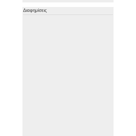
Διαφημίσεις