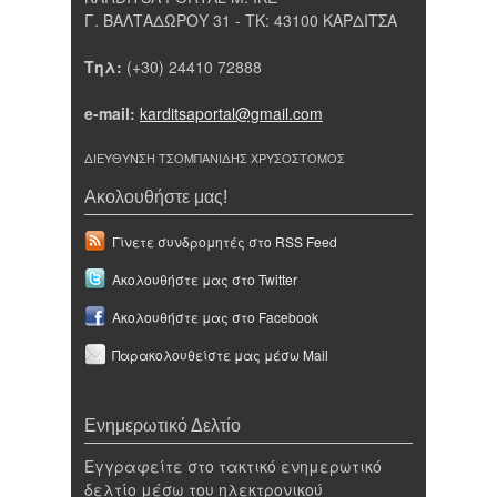
Γ. ΒΑΛΤΑΔΩΡΟΥ 31 - ΤΚ: 43100 ΚΑΡΔΙΤΣΑ
Τηλ:
(+30) 24410 72888
e-mail:
karditsaportal@gmail.com
ΔΙΕΥΘΥΝΣΗ ΤΣΟΜΠΑΝΙΔΗΣ ΧΡΥΣΟΣΤΟΜΟΣ
Ακολουθήστε μας!
Γίνετε συνδρομητές στο RSS Feed
Ακολουθήστε μας στο Twitter
Ακολουθήστε μας στο Facebook
Παρακολουθείστε μας μέσω Mail
Ενημερωτικό Δελτίο
Εγγραφείτε στο τακτικό ενημερωτικό
δελτίο μέσω του ηλεκτρονικού