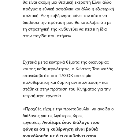
θα είναι ακόμη μια θεσμική εκτροπή Είναι άλλο
πράγμα η εθνική ασφάλεια και άλλο η εξωτερική
πολιτική. Αν η κυβέρνηση κάνει τον κόπο να
διαβάσει την πρότασή μας θα καταλάβει ότι με
τη στρατηγική της κινδυνεύει να πέσει η ίδια
στην παγίδα που στήνει».
Σχετικά με τα κεντρικά θέματα της οικονομίας
και της καθημερινότητας, ο Κώστας Τσουκαλάς
επανέλαβε ότι «το ΠΑΣΟΚ ασκεί μία
πολυθεματική και δομική αντιπολίτευσή» και
στάθηκε στην πρόταση του Κινήματος για την
τετραήμερη εργασία.
«Προχθές είχαμε την πρωτοβουλία να ανοίξει ο
διάλογος για τις λιγότερες ώρες
εργασίας.
Ανοίξαμε έναν διάλογο που
φάνηκε ότι η κυβέρνηση είναι βαθιά
ανακόλουθη με ό,τι συμβαίνει στην