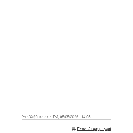
Υποβλήθηκε στις Τρί, 05/05/2026 - 14:05.
Εκτυπώσιμη μορφή