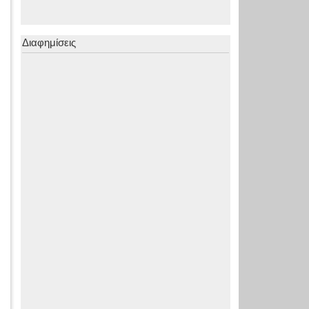
Διαφημίσεις