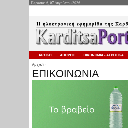
Παρασκευή, 07 Αυγούστου 2026
ΑΡΧΙΚΗ
ΑΠΟΨΕΙΣ
ΟΙΚΟΝΟΜΙΑ - ΑΓΡΟΤΙΚΑ
Αρχική
›
Είστε εδώ
ΕΠΙΚΟΙΝΩΝΙΑ