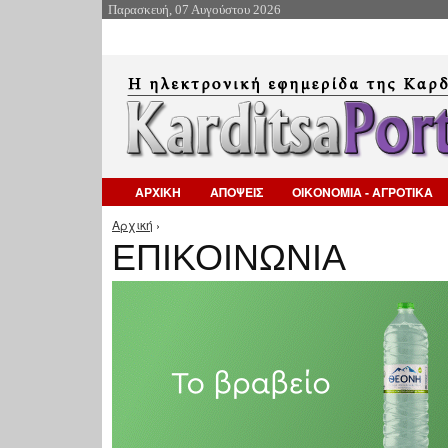
Παρασκευή, 07 Αυγούστου 2026
ΑΡΧΙΚΗ
ΑΠΟΨΕΙΣ
ΟΙΚΟΝΟΜΙΑ - ΑΓΡΟΤΙΚΑ
Αρχική
›
Είστε εδώ
ΕΠΙΚΟΙΝΩΝΙΑ