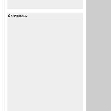
Διαφημίσεις