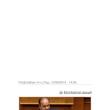
Υποβλήθηκε στις Παρ, 12/06/2015 - 14:30.
Εκτυπώσιμη μορφή