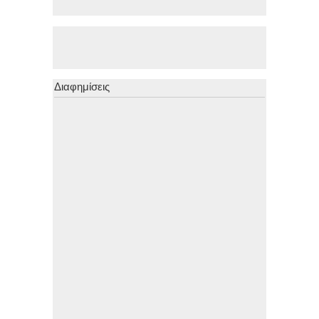
Διαφημίσεις