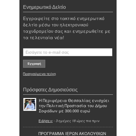
Ενημερωτικό Δελτίο
Εγγραφείτε στο τακτικό ενημερωτικό
δελτίο μέσω του ηλεκτρονικού
ταχυδρομείου σας και ενημερωθείτε με
τα τελευταία νέα!
Προηγούμενα τεύχη
Πρόσφατες Δημοσιεύσεις
Η Περιφέρεια Θεσσαλίας ενισχύει
την Πολιτική Προστασία του Δήμου
Σοφάδων με 300.000 ευρώ
Ειδήσεις
-
πιο πριν
3 ημέρες 18 ώρες
ΠΡΟΓΡΑΜΜΑ ΙΕΡΩΝ ΑΚΟΛΟΥΘΙΩΝ