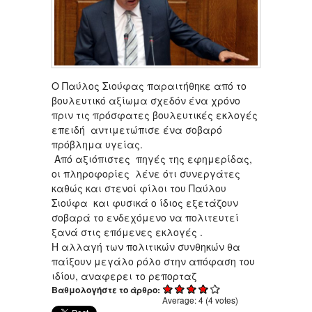
O Παύλος Σιούφας παραιτήθηκε από το
βουλευτικό αξίωμα σχεδόν ένα χρόνο
πριν τις πρόσφατες βουλευτικές εκλογές
επειδή αντιμετώπισε ένα σοβαρό
πρόβλημα υγείας.
Από αξιόπιστες πηγές της εφημερίδας,
οι πληροφορίες λένε ότι συνεργάτες
καθώς και στενοί φίλοι του Παύλου
Σιούφα και φυσικά ο ίδιος εξετάζουν
σοβαρά το ενδεχόμενο να πολιτευτεί
ξανά στις επόμενες εκλογές .
Η αλλαγή των πολιτικών συνθηκών θα
παίξουν μεγάλο ρόλο στην απόφαση του
ιδίου, αναφερει το ρεπορταζ
Βαθμολογήστε το άρθρο:
Average:
4
(
4
votes)