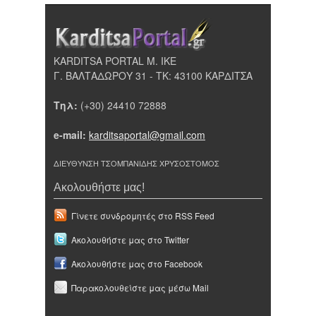
KARDITSA PORTAL Μ. ΙΚΕ
Γ. ΒΑΛΤΑΔΩΡΟΥ 31 - ΤΚ: 43100 ΚΑΡΔΙΤΣΑ
Τηλ:
(+30) 24410 72888
e-mail:
karditsaportal@gmail.com
ΔΙΕΥΘΥΝΣΗ ΤΣΟΜΠΑΝΙΔΗΣ ΧΡΥΣΟΣΤΟΜΟΣ
Ακολουθήστε μας!
Γίνετε συνδρομητές στο RSS Feed
Ακολουθήστε μας στο Twitter
Ακολουθήστε μας στο Facebook
Παρακολουθείστε μας μέσω Mail