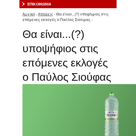
ΕΠΙΚΟΙΝΩΝΙΑ
Αρχική
›
Απόψεις
› Θα είναι...(?) υποψήφιος στις
Είστε εδώ
επόμενες εκλογές ο Παύλος Σιούφας ›
Θα είναι...(?)
υποψήφιος στις
επόμενες εκλογές
ο Παύλος Σιούφας