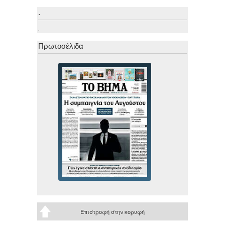
.
.
Πρωτοσέλιδα
Επιστροφή στην κορυφή