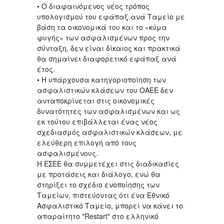
• Ο διαφαινόμενος νέος τρόπος
υπολογισμού του εφάπαξ ανά Ταμείο με
βάση τα οικονομικά του και το «κύμα
φυγής» των ασφαλισμένων προς την
σύνταξη, δεν είναι δίκαιος και πρακτικά
θα σημαίνει διαφορετικό εφάπαξ ανά
έτος.
• Η υπάρχουσα κατηγοριοποίηση των
ασφαλιστικών κλάσεων του ΟΑΕΕ δεν
ανταποκρίνεται στις οικονομικές
δυνατότητες των ασφαλισμένων και ως
εκ τούτου επιβάλλεται ένας νέος
σχεδιασμός ασφαλιστικών κλάσεων, με
ελεύθερη επιλογή από τους
ασφαλισμένους.
Η ΕΣΕΕ θα συμμετέχει στις διαδικασίες
με προτάσεις και διάλογο, ενώ θα
στηρίξει το σχέδιο ενοποίησης των
Ταμείων, πιστεύοντας ότι ένα Εθνικό
Ασφαλιστικό Ταμείο, μπορεί να κάνει το
απαραίτητο "Restart" στο ελληνικό