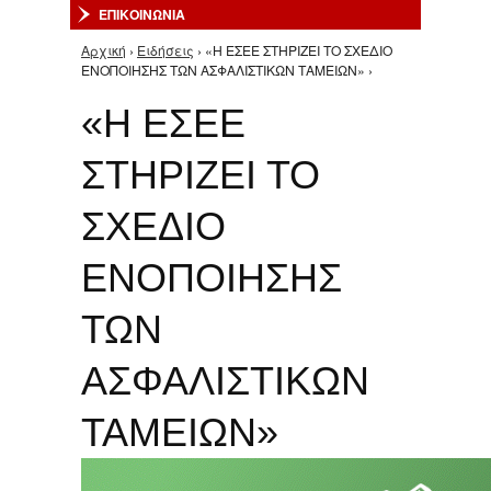
ΕΠΙΚΟΙΝΩΝΙΑ
Αρχική
›
Ειδήσεις
› «Η ΕΣΕΕ ΣΤΗΡΙΖΕΙ ΤΟ ΣΧΕΔΙΟ
Είστε εδώ
ΕΝΟΠΟΙΗΣΗΣ ΤΩΝ ΑΣΦΑΛΙΣΤΙΚΩΝ ΤΑΜΕΙΩΝ» ›
«Η ΕΣΕΕ
ΣΤΗΡΙΖΕΙ ΤΟ
ΣΧΕΔΙΟ
ΕΝΟΠΟΙΗΣΗΣ
ΤΩΝ
ΑΣΦΑΛΙΣΤΙΚΩΝ
ΤΑΜΕΙΩΝ»