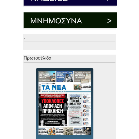
.
.
Πρωτοσέλιδα