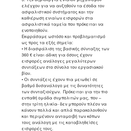
ελέγχου για να αυξηθούν τα έσοδα του
ασφαλιστικού συστήματος και την
καθιέρωση ενιαίων εισφορών στα
ασφαλιστικά ταμεία που πρόκειται να
ενοποιηθούν.
Εκφράσαμε ωστόσο και προβληματισμό
ως προς τα εξής σημεία:
• Η διασφάλιση της βασικής σύνταξης των
360 € είναι άδικη για όσους έχουν
εισφορές ανάλογες μεγαλύτερων
συντάξεων στο σύνολο του εργασιακού
βίου.
• Οι συντάξεις έχουν πια μειωθεί σε
βαθμό δυσανάλογο με τις δυνατότητες
των συνταξιούχων. Πρόκειται για την πιο
ευπαθή ομάδα συμπολιτών μας, που –
στην τρίτη ηλικία- δεν μπορούν πλέον να
κάνουν πολλά και απλά παρακολουθούν
και περιμένουν ανταμοιβή των κόπων
τους ανάλογη με τις καταβληθείσες
εισφορές τους.