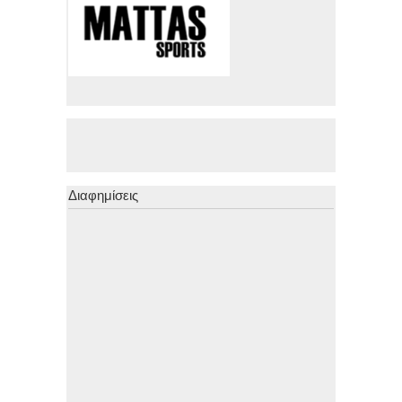
Διαφημίσεις