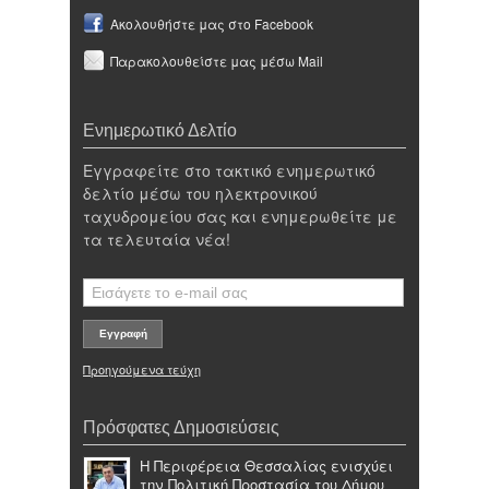
Ακολουθήστε μας στο Facebook
Παρακολουθείστε μας μέσω Mail
Ενημερωτικό Δελτίο
Εγγραφείτε στο τακτικό ενημερωτικό
δελτίο μέσω του ηλεκτρονικού
ταχυδρομείου σας και ενημερωθείτε με
τα τελευταία νέα!
Προηγούμενα τεύχη
Πρόσφατες Δημοσιεύσεις
Η Περιφέρεια Θεσσαλίας ενισχύει
την Πολιτική Προστασία του Δήμου