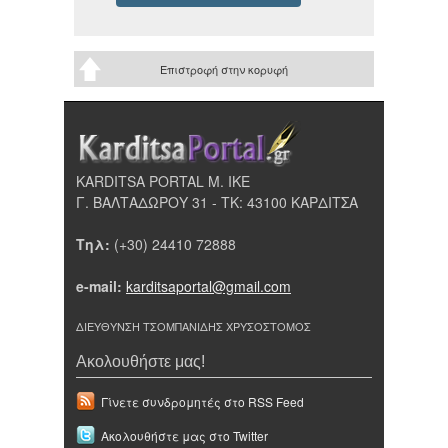
Επιστροφή στην κορυφή
KARDITSA PORTAL Μ. ΙΚΕ
Γ. ΒΑΛΤΑΔΩΡΟΥ 31 - ΤΚ: 43100 ΚΑΡΔΙΤΣΑ
Τηλ:
(+30) 24410 72888
e-mail:
karditsaportal@gmail.com
ΔΙΕΥΘΥΝΣΗ ΤΣΟΜΠΑΝΙΔΗΣ ΧΡΥΣΟΣΤΟΜΟΣ
Ακολουθήστε μας!
Γίνετε συνδρομητές στο RSS Feed
Ακολουθήστε μας στο Twitter