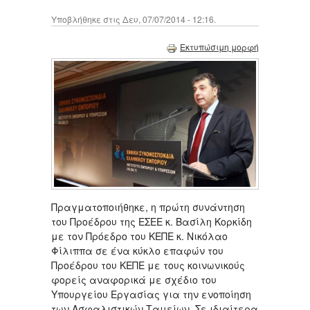
Υποβλήθηκε στις Δευ, 07/07/2014 - 12:16.
Εκτυπώσιμη μορφή
Πραγματοποιήθηκε, η πρώτη συνάντηση
του Προέδρου της ΕΣΕΕ κ. Βασίλη Κορκίδη
με τον Πρόεδρο του ΚΕΠΕ κ. Νικόλαο
Φίλιππα σε ένα κύκλο επαφών του
Προέδρου του ΚΕΠΕ με τους κοινωνικούς
φορείς αναφορικά με σχέδιο του
Υπουργείου Εργασίας για την ενοποίηση
των Ασφαλιστικών Ταμείων. Σε ιδιαίτερα