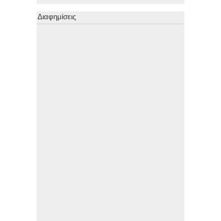
Διαφημίσεις