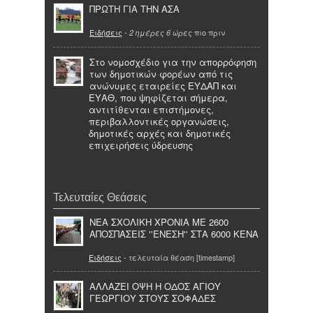
ΠΡΩΤΗ ΓΙΑ ΤΗΝ ΑΣΑ
Ειδήσεις
-
πιο πριν
2 ημέρες 6 ώρες
Στο νομοσχέδιο για την απορρόφηση
των δημοτικών φορέων από τις
ανώνυμες εταιρείες ΕΥΔΑΠ και
ΕΥΑΘ, που ψηφίζεται σήμερα,
αντιτίθενται επιστήμονες,
περιβαλλοντικές οργανώσεις,
δημοτικές αρχές και δημοτικές
επιχειρήσεις ύδρευσης
Τελευταίες Θεάσεις
ΝΕΑ ΣΧΟΛΙΚΗ ΧΡΟΝΙΑ ΜΕ 2600
ΑΠΟΣΠΑΣΕΙΣ ''ΕΝΕΣΗ'' ΣΤΑ 6000 ΚΕΝΑ
Ειδήσεις
- τελευταία θέαση [timestamp]
ΑΛΛΑΖΕΙ ΟΨΗ Η ΟΔΟΣ ΑΓΙΟΥ
ΓΕΩΡΓΙΟΥ ΣΤΟΥΣ ΣΟΦΑΔΕΣ