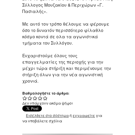
Σύλλογος Μουζακίου & Περιχώρων «Γ.
Πασιαλής».
Με αυτό τον τρόπο θέλουμε να φέρουμε
όσο το δυνατόν περισσότερο φίλαθλο
κόσμο κοντά σε ολα τα αγωνιστικά
τμήματα του Συλλόγου.
Ευχαριστούμε όλους τους
επαγγελματίες της περιοχής για την
μέχρι τώρα στήριξη και περιμένουμε την
στήριξη όλων για την νέα αγωνιστική
χρονιά.
Βαθμολογήστε το άρθρο:
Δεν υπάρχουν ακόμα ψήφοι
Εισέλθετε στο σύστημα
ή
εγγραφείτε
για
να υποβάλετε σχόλια