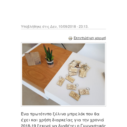
Υποβλήθηκε στις Δευ, 10/09/2018 - 23:13.
Εκτυπώσιμη μορφή
Ένα πρωτότυπο ξύλινο μπρελόκ που θα
έχει και χρήση διαρκείας για την χρονιά
2018-19 ξεκινά να διαθέτει ο Γυμναστικός