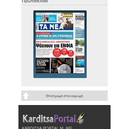
Πρωτοσέλιδα
Επιστροφή στην κορυφή
KARDITSA PORTAL Μ. ΙΚΕ