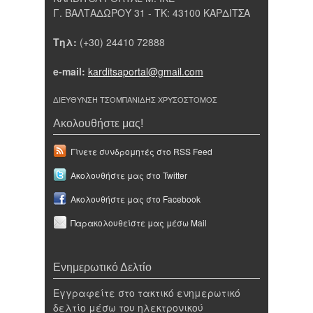
Γ. ΒΑΛΤΑΔΩΡΟΥ 31 - ΤΚ: 43100 ΚΑΡΔΙΤΣΑ
Τηλ:
(+30) 24410 72888
e-mail:
karditsaportal@gmail.com
ΔΙΕΥΘΥΝΣΗ ΤΣΟΜΠΑΝΙΔΗΣ ΧΡΥΣΟΣΤΟΜΟΣ
Ακολουθήστε μας!
Γίνετε συνδρομητές στο RSS Feed
Ακολουθήστε μας στο Twitter
Ακολουθήστε μας στο Facebook
Παρακολουθείστε μας μέσω Mail
Ενημερωτικό Δελτίο
Εγγραφείτε στο τακτικό ενημερωτικό
δελτίο μέσω του ηλεκτρονικού