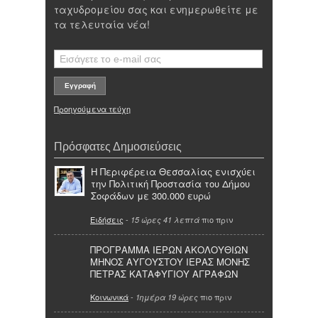
ταχυδρομείου σας και ενημερωθείτε με
τα τελευταία νέα!
Προηγούμενα τεύχη
Πρόσφατες Δημοσιεύσεις
Η Περιφέρεια Θεσσαλίας ενισχύει
την Πολιτική Προστασία του Δήμου
Σοφάδων με 300.000 ευρώ
Ειδήσεις
-
πιο πριν
15 ώρες 41 λεπτά
ΠΡΟΓΡΑΜΜΑ ΙΕΡΩΝ ΑΚΟΛΟΥΘΙΩΝ
ΜΗΝΟΣ ΑΥΓΟΥΣΤΟΥ ΙΕΡΑΣ ΜΟΝΗΣ
ΠΕΤΡΑΣ ΚΑΤΑΦΥΓΙΟΥ ΑΓΡΑΦΩΝ
Κοινωνικά
-
πιο πριν
1ημέρα 19 ώρες