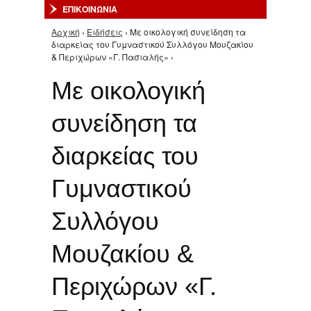
ΕΠΙΚΟΙΝΩΝΙΑ
Αρχική
›
Ειδήσεις
› Με οικολογική συνείδηση τα
Είστε εδώ
διαρκείας του Γυμναστικού Συλλόγου Μουζακίου
& Περιχώρων «Γ. Πασιαλής» ›
Με οικολογική
συνείδηση τα
διαρκείας του
Γυμναστικού
Συλλόγου
Μουζακίου &
Περιχώρων «Γ.