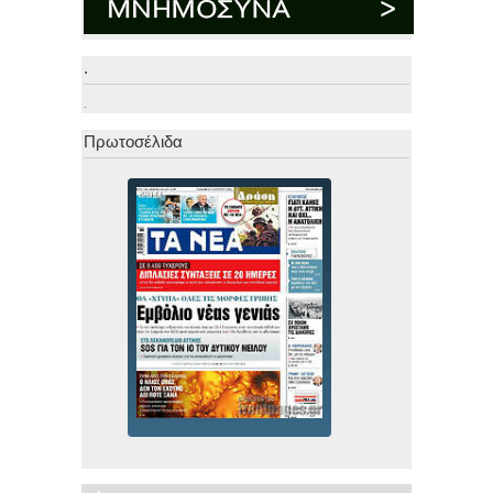
.
.
Πρωτοσέλιδα