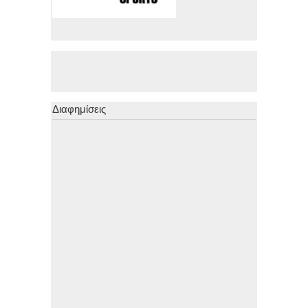
Διαφημίσεις