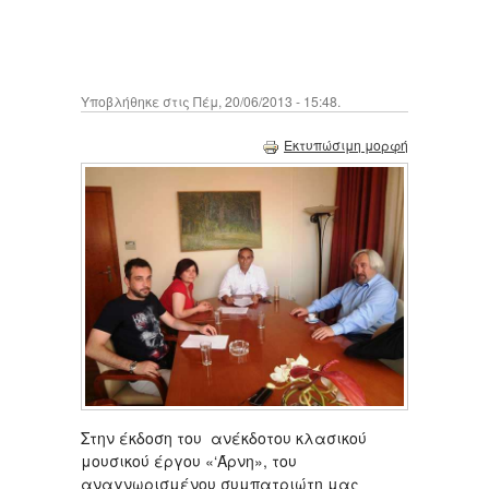
Υποβλήθηκε στις Πέμ, 20/06/2013 - 15:48.
Εκτυπώσιμη μορφή
Στην έκδοση του ανέκδοτου κλασικού
μουσικού έργου «‘Άρνη», του
αναγνωρισμένου συμπατριώτη μας