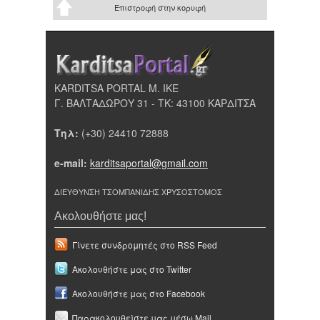
Επιστροφή στην κορυφή
KARDITSA PORTAL Μ. ΙΚΕ
Γ. ΒΑΛΤΑΔΩΡΟΥ 31 - ΤΚ: 43100 ΚΑΡΔΙΤΣΑ
Τηλ:
(+30) 24410 72888
e-mail:
karditsaportal@gmail.com
ΔΙΕΥΘΥΝΣΗ ΤΣΟΜΠΑΝΙΔΗΣ ΧΡΥΣΟΣΤΟΜΟΣ
Ακολουθήστε μας!
Γίνετε συνδρομητές στο RSS Feed
Ακολουθήστε μας στο Twitter
Ακολουθήστε μας στο Facebook
Παρακολουθείστε μας μέσω Mail