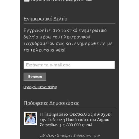
Ενημερωτικό Δελτίο
Εγγραφείτε στο τακτικό ενημερωτικό
δελτίο μέσω του ηλεκτρονικού
ταχυδρομείου σας και ενημερωθείτε με
τα τελευταία νέα!
Προηγούμενα τεύχη
Πρόσφατες Δημοσιεύσεις
Η Περιφέρεια Θεσσαλίας ενισχύει
την Πολιτική Προστασία του Δήμου
Σοφάδων με 300.000 ευρώ
Ειδήσεις
-
πιο πριν
2 ημέρες 2 ώρες