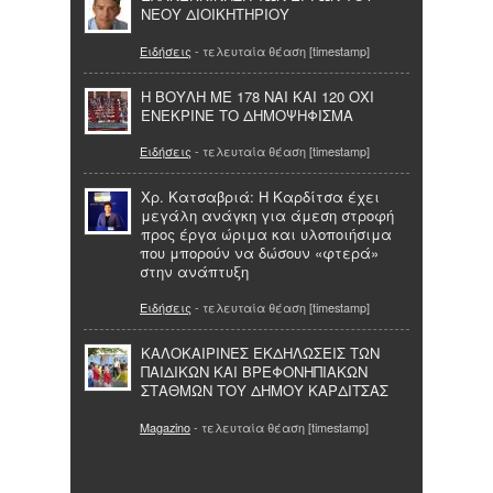
ΝΕΟΥ ΔΙΟΙΚΗΤΗΡΙΟΥ
Ειδήσεις
- τελευταία θέαση [timestamp]
Η ΒΟΥΛΗ ΜΕ 178 ΝΑΙ ΚΑΙ 120 ΟΧΙ
ΕΝΕΚΡΙΝΕ ΤΟ ΔΗΜΟΨΗΦΙΣΜΑ
Ειδήσεις
- τελευταία θέαση [timestamp]
Χρ. Κατσαβριά: Η Καρδίτσα έχει
μεγάλη ανάγκη για άμεση στροφή
προς έργα ώριμα και υλοποιήσιμα
που μπορούν να δώσουν «φτερά»
στην ανάπτυξη
Ειδήσεις
- τελευταία θέαση [timestamp]
ΚΑΛΟΚΑΙΡΙΝΕΣ ΕΚΔΗΛΩΣΕΙΣ ΤΩΝ
ΠΑΙΔΙΚΩΝ ΚΑΙ ΒΡΕΦΟΝΗΠΙΑΚΩΝ
ΣΤΑΘΜΩΝ ΤΟΥ ΔΗΜΟΥ ΚΑΡΔΙΤΣΑΣ
Magazino
- τελευταία θέαση [timestamp]