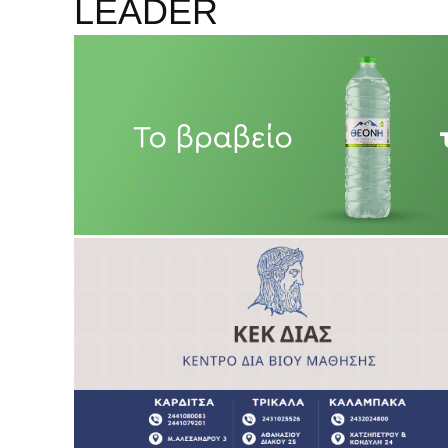
LEADER